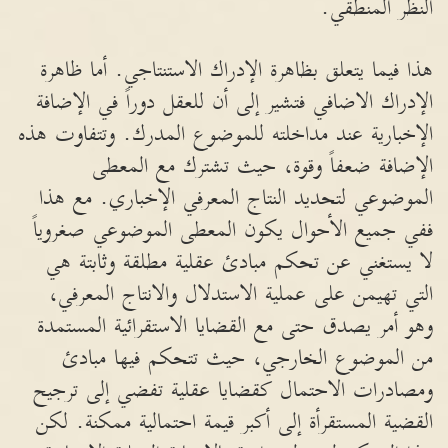
النظر المنطقي.
هذا فيما يتعلق بظاهرة الإدراك الاستنتاجي. أما ظاهرة
الإدراك الاضافي فتشير إلى أن للعقل دوراً في الإضافة
الإخبارية عند مداخلته للموضوع المدرك. وتتفاوت هذه
الإضافة ضعفاً وقوة، حيث تشترك مع المعطى
الموضوعي لتحديد النتاج المعرفي الإخباري. مع هذا
ففي جميع الأحوال يكون المعطى الموضوعي صغروياً
لا يستغني عن تحكم مبادئ عقلية مطلقة وثابتة هي
التي تهيمن على عملية الاستدلال والانتاج المعرفي،
وهو أمر يصدق حتى مع القضايا الاستقرائية المستمدة
من الموضوع الخارجي، حيث تتحكم فيها مبادئ
ومصادرات الاحتمال كقضايا عقلية تفضي إلى ترجيح
القضية المستقرأة إلى أكبر قيمة احتمالية ممكنة. لكن