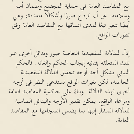
مع المقاصد العامة في حماية المجتمع وضمان أمنه
وسلامته. غير أن للردع صورًا وأشكالًا متعددة، وهي
أيضًا تتغير تبعًا لمدى اتساقها مع المقاصد العامة وفق
تطورات الواقع.
إذاً، للدلالة المقصدية الخاصة صور وبدائل أخرى غير
تلك المتعلقة بثنائية إيجاب الحكم وإلغائه. فالحكم
البياني يشكل أحد أوجه تحقيق الدلالة المقصدية
الخاصة، لكن تغيرات الواقع تستدعي النظر في أوجه
أخرى لهذه الدلالة. وبناءً على حاكمية المقاصد العامة
ومراعاة الواقع، يمكن تقدير الأوجه والبدائل المناسبة
للدلالة المشار إليها بما يضمن انسجامها مع المقاصد
العامة.