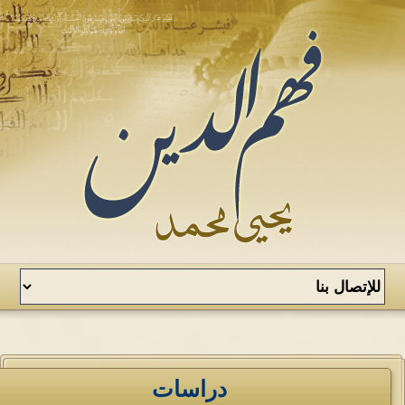
دراسات