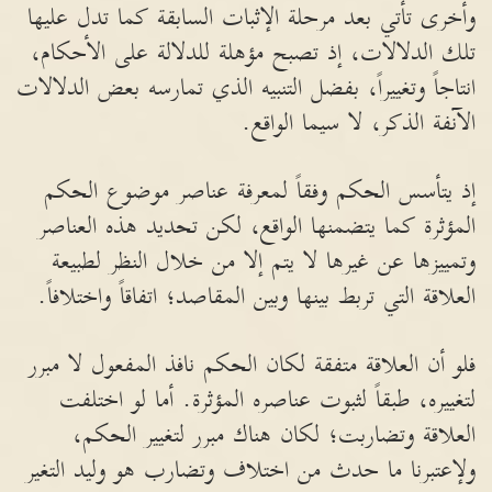
وأخرى تأتي بعد مرحلة الإثبات السابقة كما تدل عليها
تلك الدلالات، إذ تصبح مؤهلة للدلالة على الأحكام،
انتاجاً وتغييراً، بفضل التنبيه الذي تمارسه بعض الدلالات
الآنفة الذكر، لا سيما الواقع.
إذ يتأسس الحكم وفقاً لمعرفة عناصر موضوع الحكم
المؤثرة كما يتضمنها الواقع، لكن تحديد هذه العناصر
وتمييزها عن غيرها لا يتم إلا من خلال النظر لطبيعة
العلاقة التي تربط بينها وبين المقاصد؛ اتفاقاً واختلافاً.
فلو أن العلاقة متفقة لكان الحكم نافذ المفعول لا مبرر
لتغييره، طبقاً لثبوت عناصره المؤثرة. أما لو اختلفت
العلاقة وتضاربت؛ لكان هناك مبرر لتغيير الحكم،
ولإعتبرنا ما حدث من اختلاف وتضارب هو وليد التغير