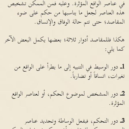
في عناصر الواقع المؤثرة. وعليه فمن الممكن تشخيص
هذه العناصر لجعل ما يناسبها من حكم على ضوء
المقاصد؛ حتى تتم حالة الوفاق والإتساق.
هكذا فللمقاصد أدوار ثلاثة؛ بعضها يكمل البعض الآخر
كما يلي:
1
ـ
دور الوسيط في التنبيه إلى ما يطرأ على الواقع من
تغيرات، اتساقاً أو تضارباً.
2
ـ
دور المشخص لموضوع الحكم، أو لعناصر الواقع
المؤثرة.
3
ـ
دور التحكم، فبفعل الوساطة وتحديد عناصر