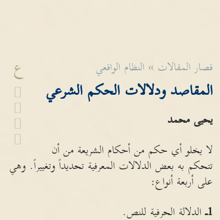
ع
قصار المقالات
»
النظام الواقعي
المقاصد ودلالات الحكم الشرعي
يحيى محمد
لا يخلو أي حكم من أحكام الشريعة من أن
تتحكم به بعض الدلالات المعرفية تحديداً وتغييراً. وهي
على أربعة أنواع:
1
ـ
الدلالة الحرفية للنص.