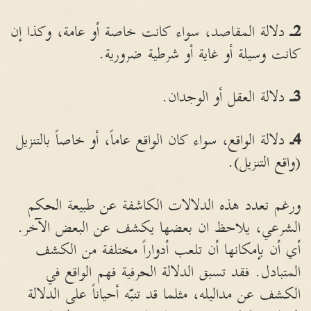
2
ـ
دلالة المقاصد، سواء كانت خاصة أو عامة، وكذا إن
كانت وسيلة أو غاية أو شرطية ضرورية.
3
ـ
دلالة العقل أو الوجدان.
4
ـ
دلالة الواقع، سواء كان الواقع عاماً، أو خاصاً بالتنزيل
(واقع التنزيل).
ورغم تعدد هذه الدلالات الكاشفة عن طبيعة الحكم
الشرعي، يلاحظ ان بعضها يكشف عن البعض الآخر.
أي أن بإمكانها أن تلعب أدواراً مختلفة من الكشف
المتبادل. فقد تسبق الدلالة الحرفية فهم الواقع في
الكشف عن مداليله، مثلما قد تنبّه أحياناً على الدلالة