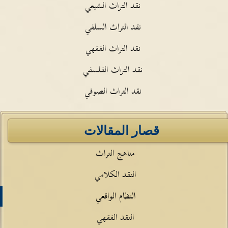
نقد التراث الشيعي
نقد التراث السلفي
نقد التراث الفقهي
نقد التراث الفلسفي
نقد التراث الصوفي
قصار المقالات
مناهج التراث
النقد الكلامي
النظام الواقعي
النقد الفقهي