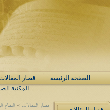
الصفحة الرئيسة
قصار المقالات
المكتبة الصو
قصار المقالات
»
النظام ال