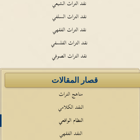
نقد التراث الشيعي
نقد التراث السلفي
نقد التراث الفقهي
نقد التراث الفلسفي
نقد التراث الصوفي
قصار المقالات
مناهج التراث
النقد الكلامي
النظام الواقعي
النقد الفقهي