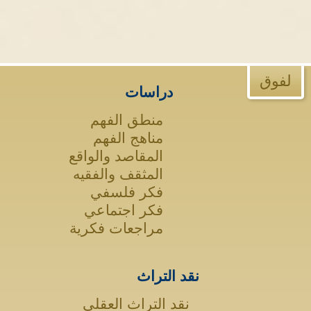
لفوق
دراسات
منطق الفهم
مناهج الفهم
المقاصد والواقع
المثقف والفقيه
فكر فلسفي
فكر اجتماعي
مراجعات فكرية
نقد التراث
نقد التراث العقلي