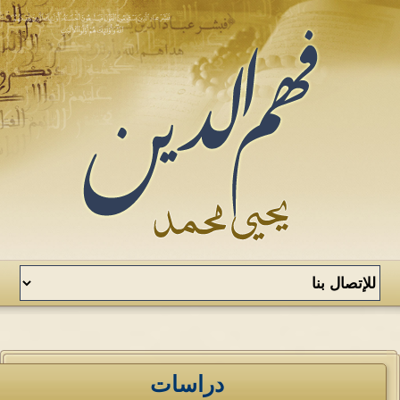
دراسات