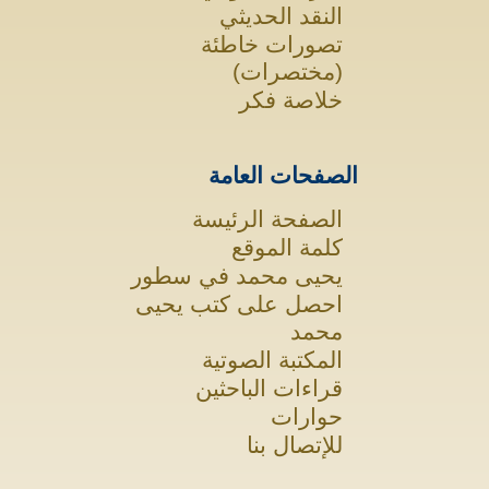
النقد الحديثي
تصورات خاطئة
(مختصرات)
خلاصة فكر
الصفحات العامة
الصفحة الرئيسة
كلمة الموقع
يحيى محمد في سطور
احصل على كتب يحيى
محمد
المكتبة الصوتية
قراءات الباحثين
حوارات
للإتصال بنا