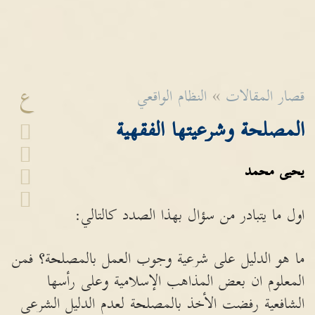
ع
قصار المقالات
»
النظام الواقعي
المصلحة وشرعيتها الفقهية
يحيى محمد
اول ما يتبادر من سؤال بهذا الصدد كالتالي:
ما هو الدليل على شرعية وجوب العمل بالمصلحة؟ فمن
المعلوم ان بعض المذاهب الإسلامية وعلى رأسها
الشافعية رفضت الأخذ بالمصلحة لعدم الدليل الشرعي