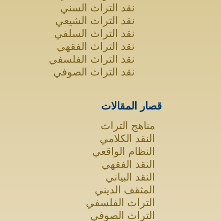
نقد التراث السني
نقد التراث الشيعي
نقد التراث السلفي
نقد التراث الفقهي
نقد التراث الفلسفي
نقد التراث الصوفي
قصار المقالات
مناهج التراث
النقد الكلامي
النظام الواقعي
النقد الفقهي
النقد البياني
المثقف الديني
التراث الفلسفي
التراث الصوفي