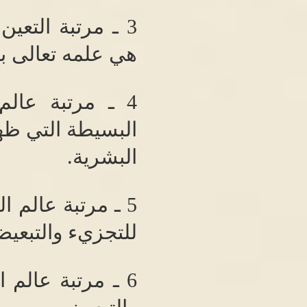
3
ـ مرتبة التعين 
هي علمه تعالى ب
4
ـ مرتبة عالم 
البسيطة التي ظهر
البشرية
.
5
ـ مرتبة عالم ال
للتجزيء والتبعيض
6
ـ مرتبة عالم ا