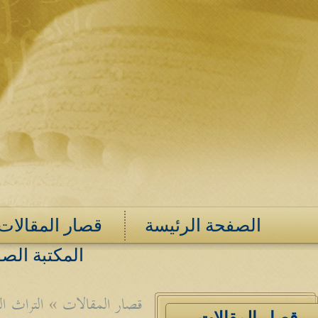
الصفحة الرئيسة
قصار المقالات
المكتبة الصو
قصار المقالات
»
التراث ا