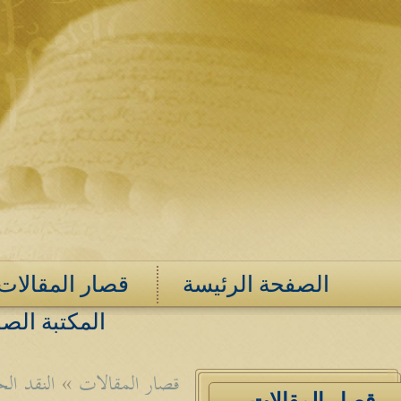
الصفحة الرئيسة
قصار المقالات
المكتبة الصو
قصار المقالات
»
النقد ال