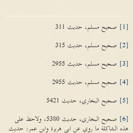
[1]
صحيح مسلم، حديث 311
[2]
صحيح مسلم، حديث 315
[3]
صحيح مسلم، حديث 2955
[4]
صحيح مسلم، حديث 2955
[5]
صحيح البخاري، حديث 5421
[6]
صحيح البخاري، حديث 5380، ولاحظ على
هذه الشاكلة ما روي عن ابي هريرة وابن عمر: حديث