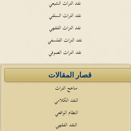
نقد التراث الشيعي
نقد التراث السلفي
نقد التراث الفقهي
نقد التراث الفلسفي
نقد التراث الصوفي
قصار المقالات
مناهج التراث
النقد الكلامي
النظام الواقعي
النقد الفقهي