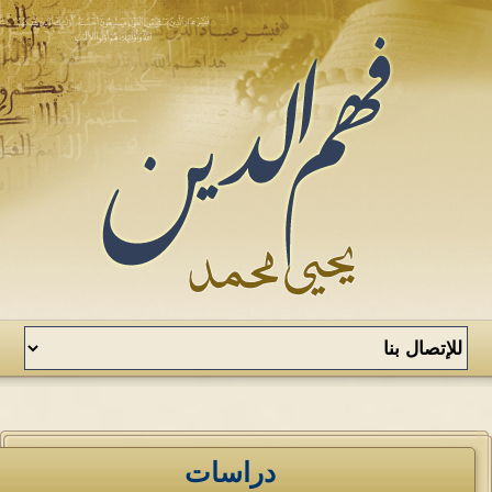
دراسات