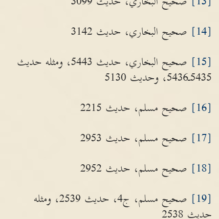
[13]
صحيح البخاري، حديث 3099
[14]
صحيح البخاري، حديث 3142
[15]
صحيح البخاري، حديث 5443، ومثله حديث
5435ـ5436، وحديث 5130
[16]
صحيح مسلم، حديث 2215
[17]
صحيح مسلم، حديث 2953
[18]
صحيح مسلم، حديث 2952
[19]
صحيح مسلم، ج4، حديث 2539، ومثله
حديث 2538