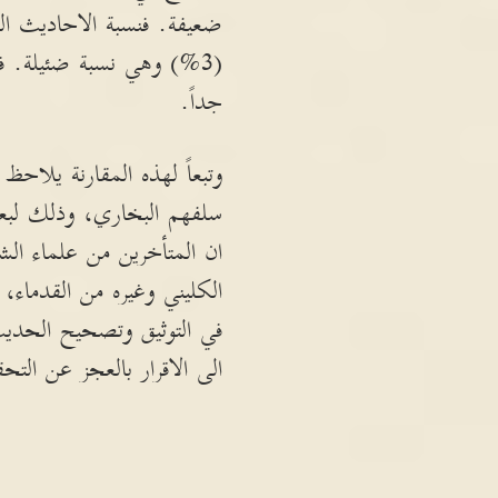
ضعيفة. فنسبة الاحاديث الم
جداً.
وتبعاً لهذه المقارنة يلاح
سلفهم البخاري، وذلك لبعد 
ان المتأخرين من علماء الش
الكليني وغيره من القدماء، 
في التوثيق وتصحيح الحدي
الى الاقرار بالعجز عن التحق