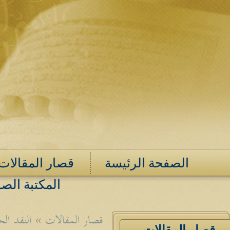
الصفحة الرئيسة
قصار المقالات
المكتبة الصو
قصار المقالات
»
النقد ال