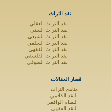
نقد التراث
نقد التراث العقلي
نقد التراث السني
نقد التراث الشيعي
نقد التراث السلفي
نقد التراث الفقهي
نقد التراث الفلسفي
نقد التراث الصوفي
قصار المقالات
مناهج التراث
النقد الكلامي
النظام الواقعي
النقد الفقهي