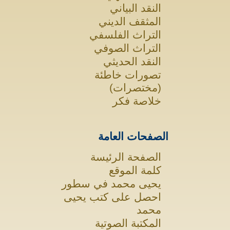
النقد البياني
المثقف الديني
التراث الفلسفي
التراث الصوفي
النقد الحديثي
تصورات خاطئة
(مختصرات)
خلاصة فكر
الصفحات العامة
الصفحة الرئيسة
كلمة الموقع
يحيى محمد في سطور
احصل على كتب يحيى
محمد
المكتبة الصوتية