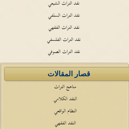
نقد التراث الشيعي
نقد التراث السلفي
نقد التراث الفقهي
نقد التراث الفلسفي
نقد التراث الصوفي
قصار المقالات
مناهج التراث
النقد الكلامي
النظام الواقعي
النقد الفقهي