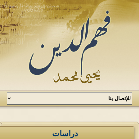
دراسات