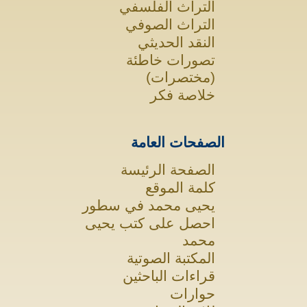
التراث الفلسفي
التراث الصوفي
النقد الحديثي
تصورات خاطئة
(مختصرات)
خلاصة فكر
الصفحات العامة
الصفحة الرئيسة
كلمة الموقع
يحيى محمد في سطور
احصل على كتب يحيى
محمد
المكتبة الصوتية
قراءات الباحثين
حوارات