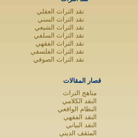
نقد التراث العقلي
نقد التراث السني
نقد التراث الشيعي
نقد التراث السلفي
نقد التراث الفقهي
نقد التراث الفلسفي
نقد التراث الصوفي
قصار المقالات
مناهج التراث
النقد الكلامي
النظام الواقعي
النقد الفقهي
النقد البياني
المثقف الديني