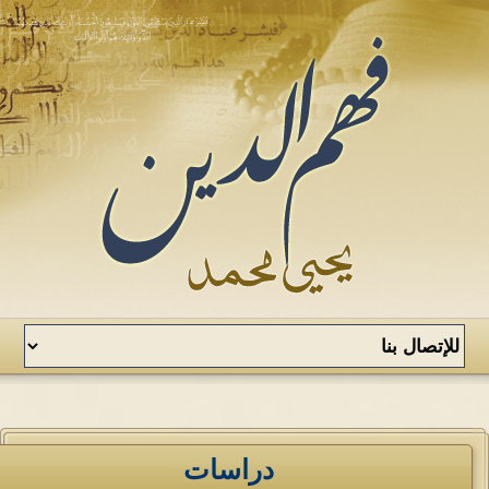
دراسات