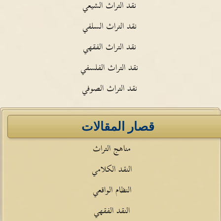
نقد التراث الشيعي
نقد التراث السلفي
نقد التراث الفقهي
نقد التراث الفلسفي
نقد التراث الصوفي
قصار المقالات
مناهج التراث
النقد الكلامي
النظام الواقعي
النقد الفقهي