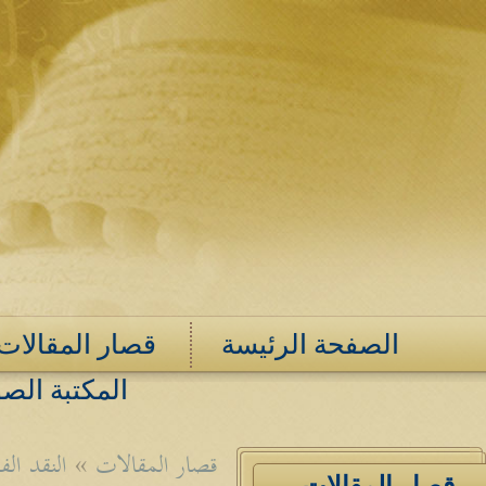
الصفحة الرئيسة
قصار المقالات
المكتبة الصو
قصار المقالات
»
النقد ال