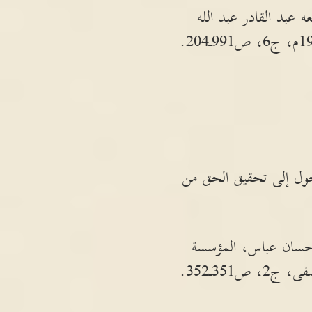
 عبد القادر عبد الله
شاد الفحول إلى تحقيق الحق من
إحسان عباس، المؤسسة