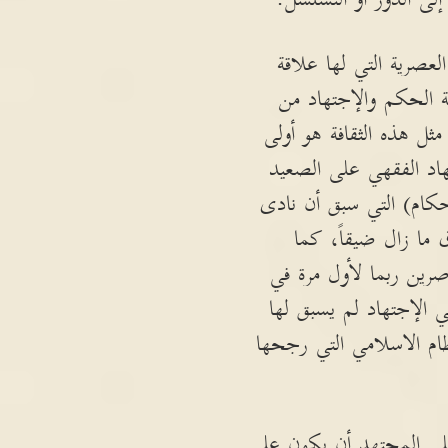
عصرية التي لها علاقة
ة الحكم والإجتهاد من
 هذه الثقافة هو أولى
تهاد الفقهي على الصعيد
حكام) التي سبق أن نادى
 ما زال ضيقاً، كما
صرين ربما لأول مرة في
 الإجتهاد لم يسبق لها
ظام الاسلامي التي رجحها
على المجتهد أن يكون على