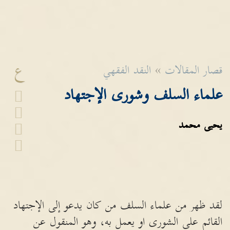
ع
قصار المقالات
»
النقد الفقهي
علماء السلف وشورى الإجتهاد
يحيى محمد
لقد ظهر من علماء السلف من كان يدعو إلى الإجتهاد
القائم على الشورى او يعمل به، وهو المنقول عن