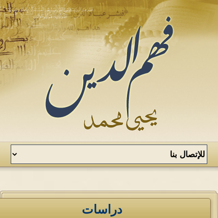
دراسات