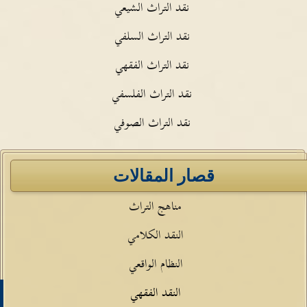
نقد التراث الشيعي
نقد التراث السلفي
نقد التراث الفقهي
نقد التراث الفلسفي
نقد التراث الصوفي
قصار المقالات
مناهج التراث
النقد الكلامي
النظام الواقعي
النقد الفقهي