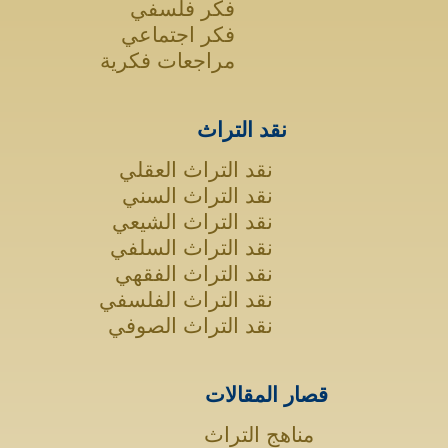
فكر فلسفي
فكر اجتماعي
مراجعات فكرية
نقد التراث
نقد التراث العقلي
نقد التراث السني
نقد التراث الشيعي
نقد التراث السلفي
نقد التراث الفقهي
نقد التراث الفلسفي
نقد التراث الصوفي
قصار المقالات
مناهج التراث