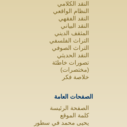
النقد الكلامي
النظام الواقعي
النقد الفقهي
النقد البياني
المثقف الديني
التراث الفلسفي
التراث الصوفي
النقد الحديثي
تصورات خاطئة
(مختصرات)
خلاصة فكر
الصفحات العامة
الصفحة الرئيسة
كلمة الموقع
يحيى محمد في سطور