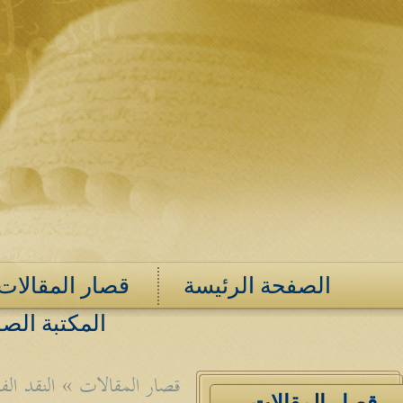
الصفحة الرئيسة
قصار المقالات
المكتبة الصو
قصار المقالات
»
النقد ال