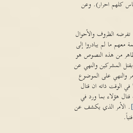
الناس كلهم احرار). وعن
 تفرضه الظروف والأحوال
 معهم ما لم يبادروا إلى
لظاهر من هذه النصوص هو
 بقتل المشركين والنهي عن
مر والنهي على الموضوع
في الوقت ذاته ان قتال
قتال هؤلاء بما ورد في
. الأمر الذي يكشف عن
اً.