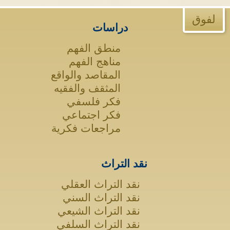
لفوق
دراسات
منطق الفهم
مناهج الفهم
المقاصد والواقع
المثقف والفقيه
فكر فلسفي
فكر اجتماعي
مراجعات فكرية
نقد التراث
نقد التراث العقلي
نقد التراث السني
نقد التراث الشيعي
نقد التراث السلفي