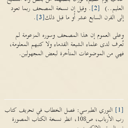
العليم..)
[2]
. وقيل إن نسخة المصحف ربما تعود
إلى القرن السابع عشر أو ما قبل ذلك
[3]
.
وعلى العموم إن هذا المصحف وسوره المزعومة لم
تُعرف لدى علماء الشيعة القدماء ولا كتبهم المعلومة،
فهي من الموضوعات المتأخرة لبعض المجهولين.
[1]
النوري الطبرسي: فصل الخطاب في تحريف كتاب
رب الأرباب، ص108، انظر نسخة الكتاب المصورة