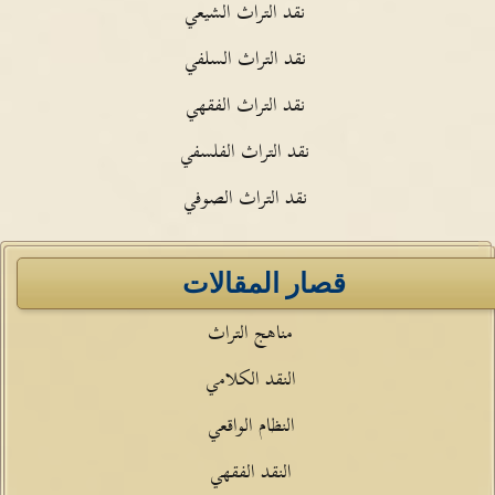
نقد التراث الشيعي
نقد التراث السلفي
نقد التراث الفقهي
نقد التراث الفلسفي
نقد التراث الصوفي
قصار المقالات
مناهج التراث
النقد الكلامي
النظام الواقعي
النقد الفقهي