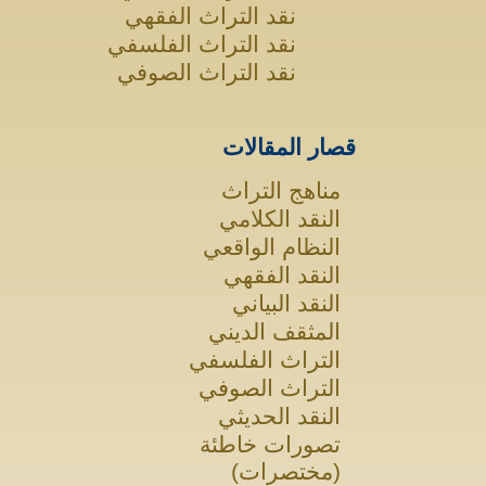
نقد التراث الفقهي
نقد التراث الفلسفي
نقد التراث الصوفي
قصار المقالات
مناهج التراث
النقد الكلامي
النظام الواقعي
النقد الفقهي
النقد البياني
المثقف الديني
التراث الفلسفي
التراث الصوفي
النقد الحديثي
تصورات خاطئة
(مختصرات)