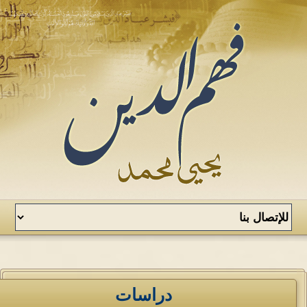
دراسات