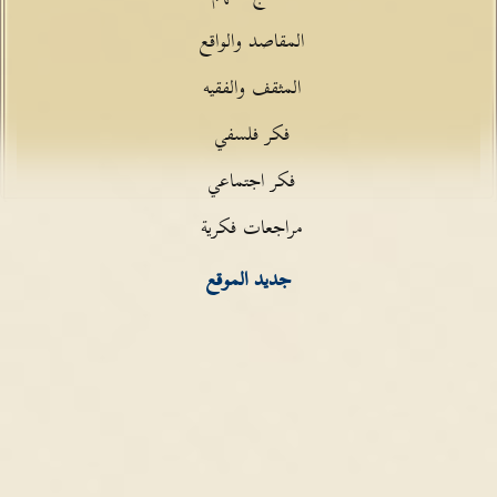
المقاصد والواقع
المثقف والفقيه
فكر فلسفي
فكر اجتماعي
مراجعات فكرية
جديد الموقع