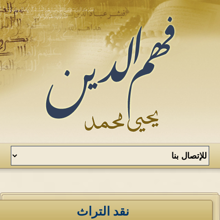
نقد التراث