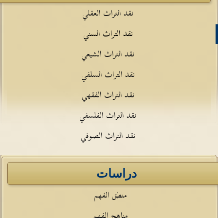
نقد التراث العقلي
نقد التراث السني
نقد التراث الشيعي
نقد التراث السلفي
نقد التراث الفقهي
نقد التراث الفلسفي
نقد التراث الصوفي
دراسات
منطق الفهم
مناهج الفهم