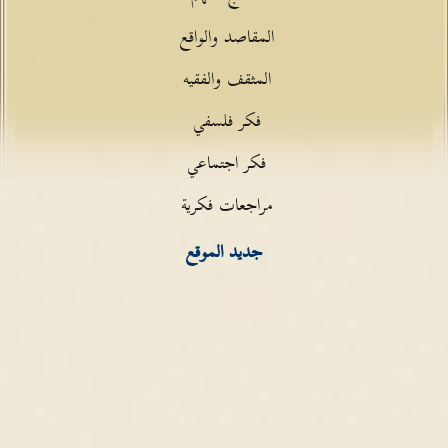
المقاصد والواقع
المثقف والفقيه
فكر فلسفي
فكر اجتماعي
مراجعات فكرية
جديد الموقع