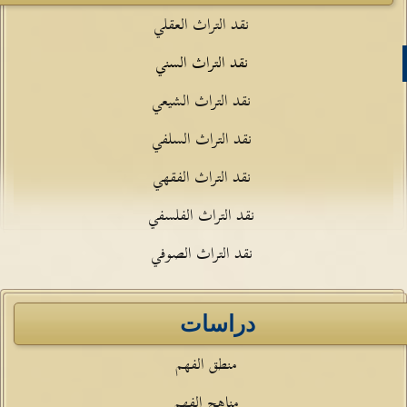
نقد التراث العقلي
نقد التراث السني
نقد التراث الشيعي
نقد التراث السلفي
نقد التراث الفقهي
نقد التراث الفلسفي
نقد التراث الصوفي
دراسات
منطق الفهم
مناهج الفهم