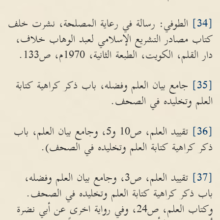
[34]
الطوفي: رسالة في رعاية المصلحة، نشرت خلف
كتاب مصادر التشريع الإسلامي لعبد الوهاب خلاف،
دار القلم، الكويت، الطبعة الثانية، 1970م، ص133.
[35]
جامع بيان العلم وفضله، باب ذكر كراهية كتابة
العلم وتخليده في الصحف.
[36]
تقييد العلم، ص10 و5، وجامع بيان العلم، باب
ذكر كراهية كتابة العلم وتخليده في الصحف).
[37]
تقييد العلم، ص3، وجامع بيان العلم وفضله،
باب ذكر كراهية كتابة العلم وتخليده في الصحف.
وكتاب العلم، ص24، وفي رواية اخرى عن أبي نضرة