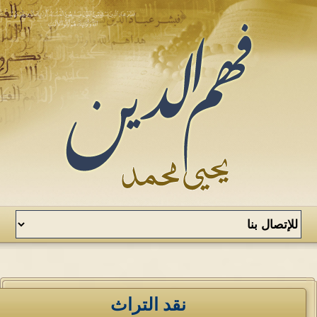
نقد التراث