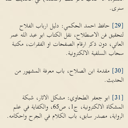
سنرى.
[29]
حافظ احمد الحكمي: دليل ارباب الفلاح
لتحقيق فن الاصطلاح، نقل الكتاب ابو عبد الله عمر
العاتي، دون ذكر ارقام الصفحات او الفقرات، مكتبة
سحاب السلفية الالكترونية.
[30]
مقدمة ابن الصلاح، باب معرفة المشهور من
الحديث.
[31]
ابو جعفر الطحاوي: مشكل الاثار، شبكة
المشكاة الالكترونية، ج1، ص65، والكفاية في علم
الرواية، مصدر سابق، باب الكلام في الجرح واحكامه.