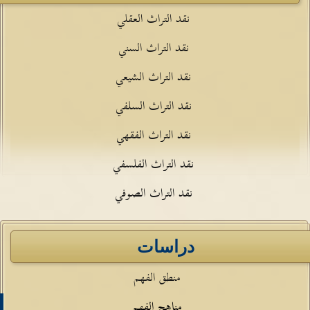
نقد التراث العقلي
نقد التراث السني
نقد التراث الشيعي
نقد التراث السلفي
نقد التراث الفقهي
نقد التراث الفلسفي
نقد التراث الصوفي
دراسات
منطق الفهم
مناهج الفهم