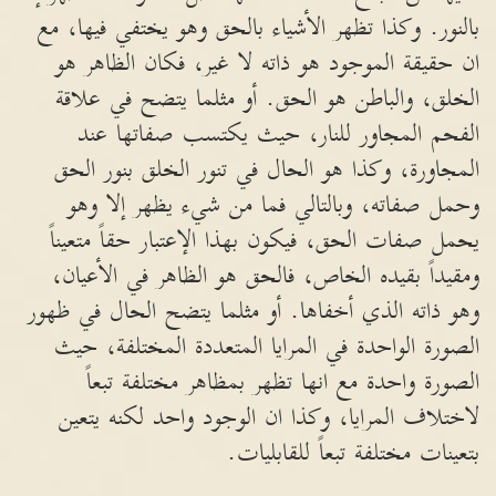
بالنور. وكذا تظهر الأشياء بالحق وهو يختفي فيها، مع
ان حقيقة الموجود هو ذاته لا غير، فكان الظاهر هو
الخلق، والباطن هو الحق. أو مثلما يتضح في علاقة
الفحم المجاور للنار، حيث يكتسب صفاتها عند
المجاورة، وكذا هو الحال في تنور الخلق بنور الحق
وحمل صفاته، وبالتالي فما من شيء يظهر إلا وهو
يحمل صفات الحق، فيكون بهذا الإعتبار حقاً متعيناً
ومقيداً بقيده الخاص، فالحق هو الظاهر في الأعيان،
وهو ذاته الذي أخفاها. أو مثلما يتضح الحال في ظهور
الصورة الواحدة في المرايا المتعددة المختلفة، حيث
الصورة واحدة مع انها تظهر بمظاهر مختلفة تبعاً
لاختلاف المرايا، وكذا ان الوجود واحد لكنه يتعين
بتعينات مختلفة تبعاً للقابليات.