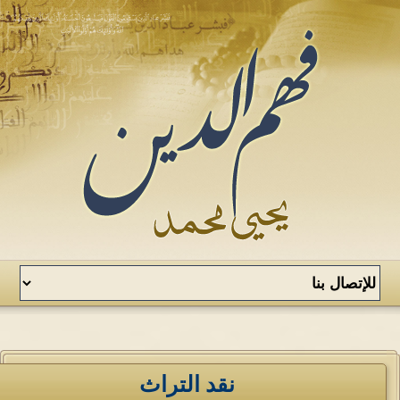
نقد التراث