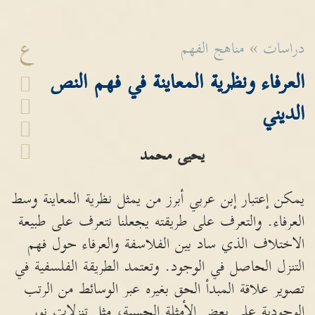
ع
دراسات
»
مناهج الفهم
العرفاء ونظرية المعاينة في فهم النص
الديني
يحيى محمد
يمكن إعتبار إبن عربي أبرز من يمثل نظرية المعاينة وسط
العرفاء. والتعرف على طريقته يجعلنا نتعرف على طبيعة
الاختلاف الذي ساد بين الفلاسفة والعرفاء حول فهم
التنزل الحاصل في الوجود. وتعتمد الطريقة الفلسفية في
تصوير علاقة المبدأ الحق بغيره عبر الوسائط من الرتب
الوجودية على بعض الأمثلة الحسية، مثل تنزلات نور