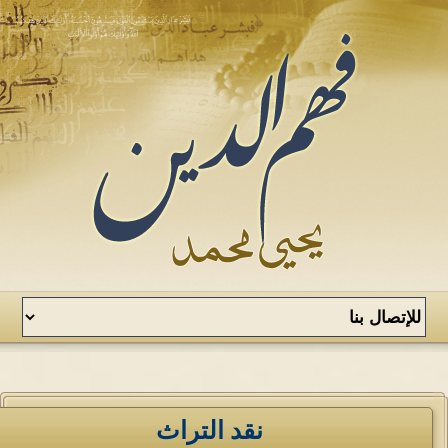
نقد التراث