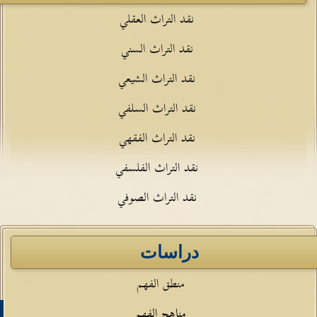
نقد التراث العقلي
نقد التراث السني
نقد التراث الشيعي
نقد التراث السلفي
نقد التراث الفقهي
نقد التراث الفلسفي
نقد التراث الصوفي
دراسات
منطق الفهم
مناهج الفهم