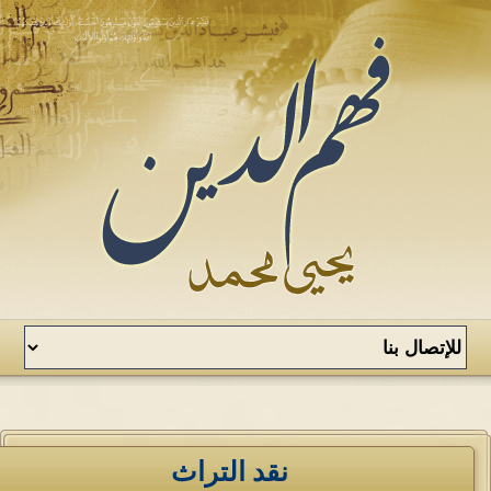
نقد التراث