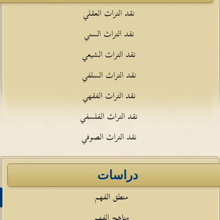
نقد التراث العقلي
نقد التراث السني
نقد التراث الشيعي
نقد التراث السلفي
نقد التراث الفقهي
نقد التراث الفلسفي
نقد التراث الصوفي
دراسات
منطق الفهم
مناهج الفهم