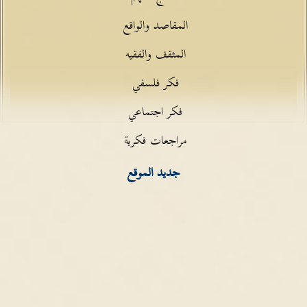
المقاصد والواقع
المثقف والفقيه
فكر فلسفي
فكر اجتماعي
مراجعات فكرية
جديد الموقع