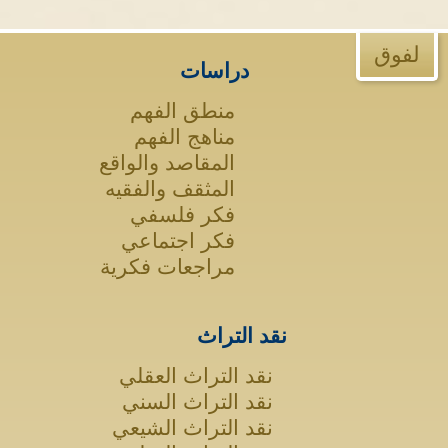
لفوق
دراسات
منطق الفهم
مناهج الفهم
المقاصد والواقع
المثقف والفقيه
فكر فلسفي
فكر اجتماعي
مراجعات فكرية
نقد التراث
نقد التراث العقلي
نقد التراث السني
نقد التراث الشيعي