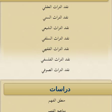
نقد التراث العقلي
نقد التراث السني
نقد التراث الشيعي
نقد التراث السلفي
نقد التراث الفقهي
نقد التراث الفلسفي
نقد التراث الصوفي
دراسات
منطق الفهم
مناهج الفهم