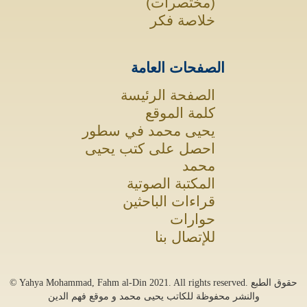
(مختصرات)
خلاصة فكر
الصفحات العامة
الصفحة الرئيسة
كلمة الموقع
يحيى محمد في سطور
احصل على كتب يحيى
محمد
المكتبة الصوتية
قراءات الباحثين
حوارات
للإتصال بنا
. All rights reserved. حقوق الطبع
2021
© Yahya Mohammad, Fahm al-Din
والنشر محفوظة للكاتب يحيى محمد و موقع فهم الدين