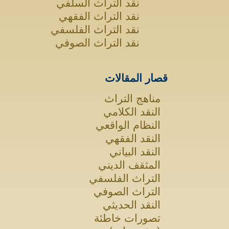
نقد التراث السلفي
نقد التراث الفقهي
نقد التراث الفلسفي
نقد التراث الصوفي
قصار المقالات
مناهج التراث
النقد الكلامي
النظام الواقعي
النقد الفقهي
النقد البياني
المثقف الديني
التراث الفلسفي
التراث الصوفي
النقد الحديثي
تصورات خاطئة