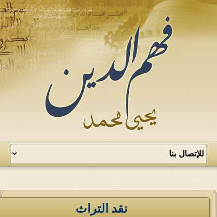
نقد التراث