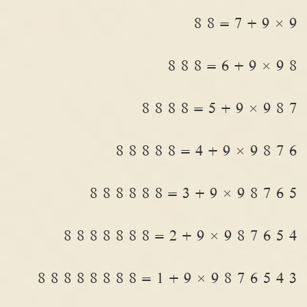
9 × 9 + 7 = 8 8
8 9 × 9 + 6 = 8 8 8
7 8 9 × 9 + 5 = 8 8 8 8
6 7 8 9 × 9 + 4 = 8 8 8 8 8
5 6 7 8 9 × 9 + 3 = 8 8 8 8 8 8
4 5 6 7 8 9 × 9 + 2 = 8 8 8 8 8 8 8
3 4 5 6 7 8 9 × 9 + 1 = 8 8 8 8 8 8 8 8