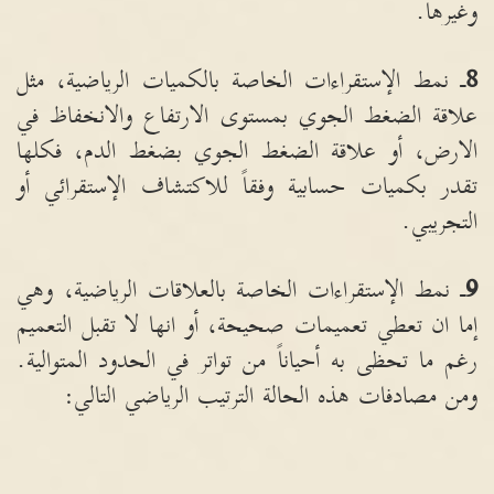
وغيرها
.
8
ـ نمط الإستقراءات الخاصة بالكميات الرياضية، مثل
علاقة الضغط الجوي بمستوى الارتفاع والانخفاظ في
الارض، أو علاقة الضغط الجوي بضغط الدم، فكلها
تقدر بكميات حسابية وفقاً للاكتشاف الإستقرائي أو
التجريبي
.
9
ـ نمط الإستقراءات الخاصة بالعلاقات الرياضية، وهي
إما ان تعطي تعميمات صحيحة، أو انها لا تقبل التعميم
رغم ما تحظى به أحياناً من تواتر في الحدود المتوالية
.
ومن مصادفات هذه الحالة الترتيب الرياضي التالي
: