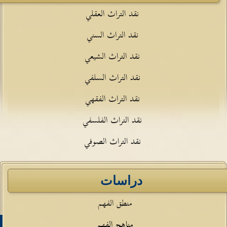
نقد التراث العقلي
نقد التراث السني
نقد التراث الشيعي
نقد التراث السلفي
نقد التراث الفقهي
نقد التراث الفلسفي
نقد التراث الصوفي
دراسات
منطق الفهم
مناهج الفهم