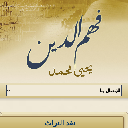
نقد التراث