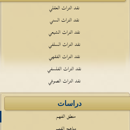
نقد التراث العقلي
نقد التراث السني
نقد التراث الشيعي
نقد التراث السلفي
نقد التراث الفقهي
نقد التراث الفلسفي
نقد التراث الصوفي
دراسات
منطق الفهم
مناهج الفهم