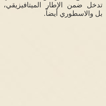
تدخل ضمن الإطار الميتافيزيقي،
بل والاسطوري أيضاً
.