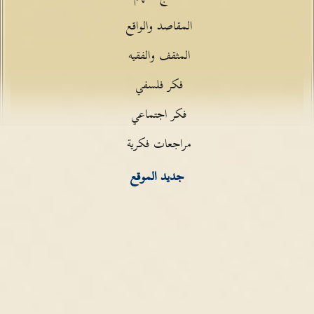
المقاصد والواقع
المثقف والفقيه
فكر فلسفي
فكر اجتماعي
مراجعات فكرية
جديد الموقع