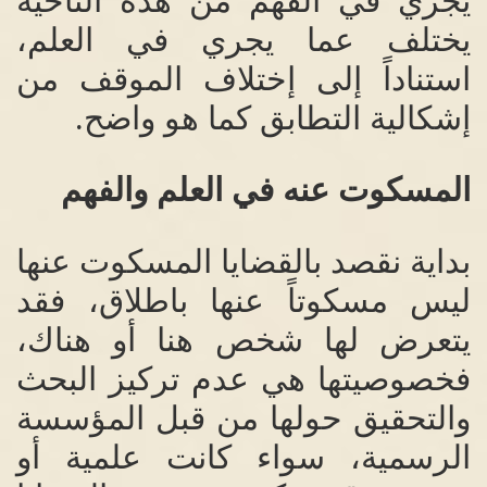
يجري في الفهم من هذه الناحية
يختلف عما يجري في العلم،
استناداً إلى إختلاف الموقف من
إشكالية التطابق كما هو واضح
.
المسكوت عنه في العلم والفهم
بداية نقصد بالقضايا المسكوت عنها
ليس مسكوتاً عنها باطلاق، فقد
يتعرض لها شخص هنا أو هناك،
فخصوصيتها هي عدم تركيز البحث
والتحقيق حولها من قبل المؤسسة
الرسمية، سواء كانت علمية أو