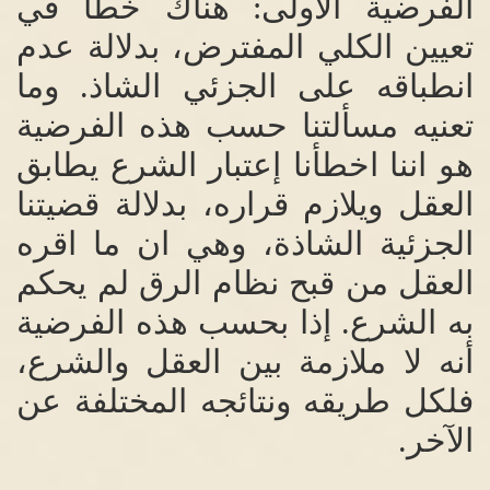
الفرضية الأولى
:
هناك خطأ في
تعيين الكلي المفترض، بدلالة عدم
انطباقه على الجزئي الشاذ
.
وما
تعنيه مسألتنا حسب هذه الفرضية
هو اننا اخطأنا إعتبار الشرع يطابق
العقل ويلازم قراره، بدلالة قضيتنا
الجزئية الشاذة، وهي ان ما اقره
العقل من قبح نظام الرق لم يحكم
به الشرع
.
إذا بحسب هذه الفرضية
أنه لا ملازمة بين العقل والشرع،
فلكل طريقه ونتائجه المختلفة عن
الآخر
.