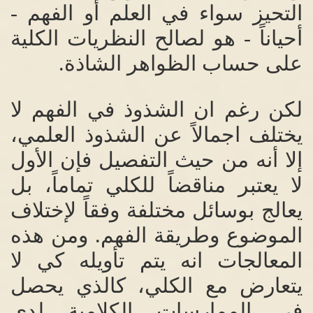
التحيز سواء في العلم أو الفهم
-
أحياناً
-
هو لصالح النظريات الكلية
على حساب الظواهر الشاذة
.
لكن رغم ان الشذوذ في الفهم لا
يختلف اجمالاً عن الشذوذ العلمي،
إلا أنه من حيث التفصيل فإن الأول
لا يعتبر مناقضاً للكلي تماماً، بل
يعالج بوسائل مختلفة وفقاً لإختلاف
الموضوع وطريقة الفهم
.
ومن هذه
المعالجات انه يتم تأويله كي لا
يتعارض مع الكلي، كالذي يحصل
في الممارسات الكلامية لدى