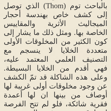
بالباحث توم
(Thom)
الذي توصل
إلى كشف خاص بهندسة أحجار
الميجاليث الأثرية والمقاييس
الخاصة بها
.
ومثل ذلك ما يشار إلى
كون الكثير من المخلوقات الأولى
متعددة الخلايا لا ينسجم مع
التصنيف العلمي المعتمد عليه،
فهي أقدم من الخلايا البسيطة
.
وعلى هذه الشاكلة قد تمّ الكشف
عن وجود مخلوقات أولى غريبة لها
أوصاف من بينها ان لها أعمدة
فقرية شائكة، فلو لم تتح الفرصة