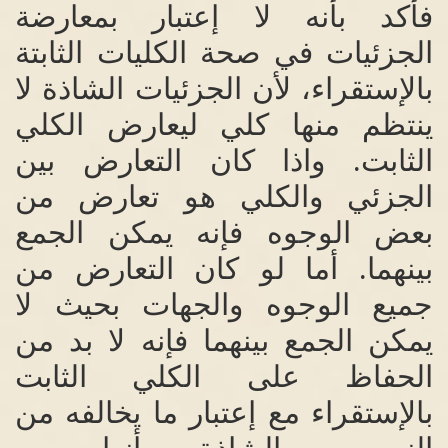
فأكد بأنه لا إعتبار بمعارضة
الجزئيات في صحة الكليات الثابتة
بالإستقراء، لأن الجزئيات الشاذة لا
ينتظم منها كلي ليعارض الكلي
الثابت
.
واذا كان التعارض بين
الجزئي والكلي هو تعارض من
بعض الوجوه فإنه يمكن الجمع
بينهما
.
أما لو كان التعارض من
جميع الوجوه والجهات بحيث لا
يمكن الجمع بينهما فإنه لا بد من
الحفاظ على الكلي الثابت
بالإستقراء مع إعتبار ما يخالفه من