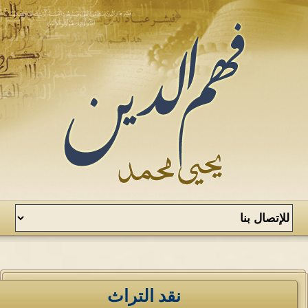
نقد التراث