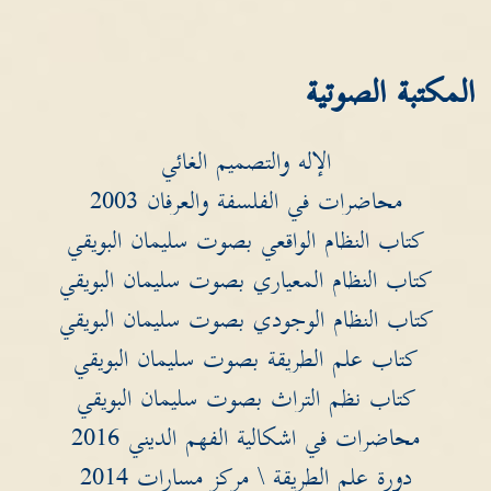
المكتبة الصوتية
الإله والتصميم الغائي
محاضرات في الفلسفة والعرفان 2003
كتاب النظام الواقعي بصوت سليمان البويقي
كتاب النظام المعياري بصوت سليمان البويقي
كتاب النظام الوجودي بصوت سليمان البويقي
كتاب علم الطريقة بصوت سليمان البويقي
كتاب نظم التراث بصوت سليمان البويقي
محاضرات في اشكالية الفهم الديني 2016
دورة علم الطريقة \ مركز مسارات 2014