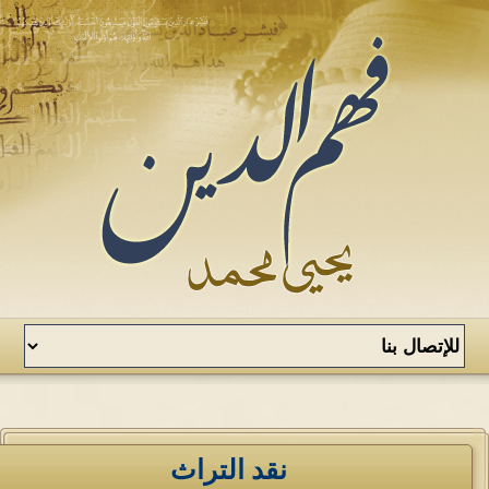
نقد التراث