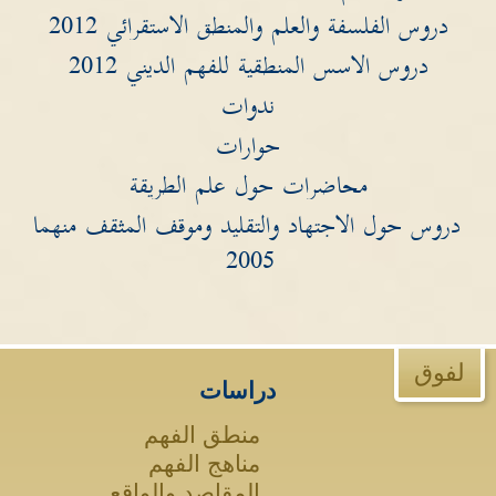
دروس الفلسفة والعلم والمنطق الاستقرائي 2012
دروس الاسس المنطقية للفهم الديني 2012
ندوات
حوارات
محاضرات حول علم الطريقة
دروس حول الاجتهاد والتقليد وموقف المثقف منهما
2005
لفوق
دراسات
منطق الفهم
مناهج الفهم
المقاصد والواقع