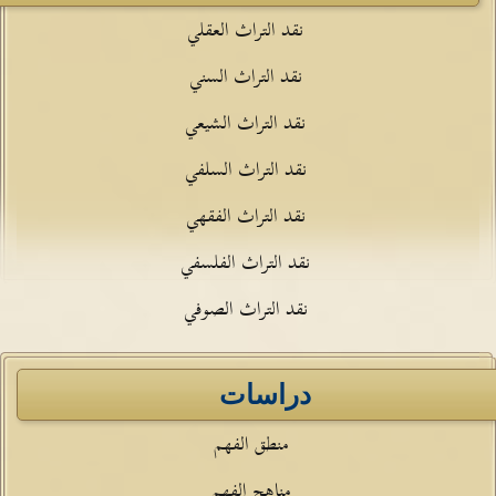
نقد التراث العقلي
نقد التراث السني
نقد التراث الشيعي
نقد التراث السلفي
نقد التراث الفقهي
نقد التراث الفلسفي
نقد التراث الصوفي
دراسات
منطق الفهم
مناهج الفهم