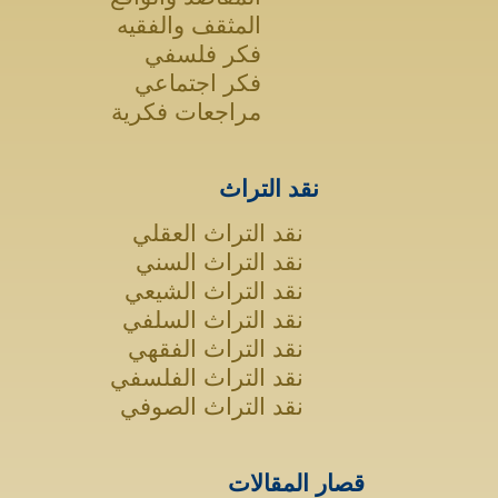
المثقف والفقيه
فكر فلسفي
فكر اجتماعي
مراجعات فكرية
نقد التراث
نقد التراث العقلي
نقد التراث السني
نقد التراث الشيعي
نقد التراث السلفي
نقد التراث الفقهي
نقد التراث الفلسفي
نقد التراث الصوفي
قصار المقالات