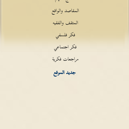
المقاصد والواقع
المثقف والفقيه
فكر فلسفي
فكر اجتماعي
مراجعات فكرية
جديد الموقع