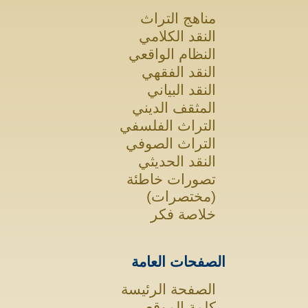
مناهج التراث
النقد الكلامي
النظام الواقعي
النقد الفقهي
النقد البياني
المثقف الديني
التراث الفلسفي
التراث الصوفي
النقد الحديثي
تصورات خاطئة
(مختصرات)
خلاصة فكر
الصفحات العامة
الصفحة الرئيسة
كلمة الموقع