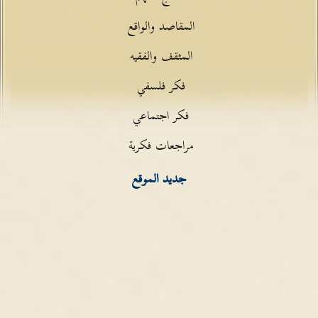
المقاصد والواقع
المثقف والفقيه
فكر فلسفي
فكر اجتماعي
مراجعات فكرية
جديد الموقع