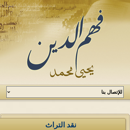
نقد التراث