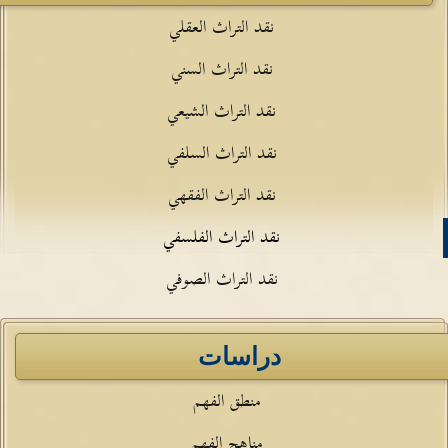
نقد التراث العقلي
نقد التراث السني
نقد التراث الشيعي
نقد التراث السلفي
نقد التراث الفقهي
نقد التراث الفلسفي
نقد التراث الصوفي
دراسات
منطق الفهم
مناهج الفهم