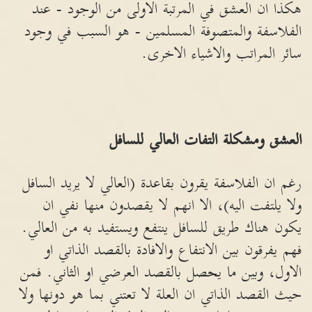
هكذا ان العشق في المرتبة الاولى من الوجود - عند
الفلاسفة والمتصوفة المسلمين - هو السبب في وجود
سائر المراتب والاشياء الاخرى.
العشق ومشكلة التفات العالي للسافل
رغم ان الفلاسفة يقرون بقاعدة (العالي لا يريد السافل
ولا يلتفت اليه)، الا انهم لا يقصدون منها نفي ان
يكون هناك طريق للسافل ينتفع ويستفيد به من العالي.
فهم يفرقون بين الانتفاع والافادة بالقصد الذاتي او
الاول، وبين ما يحصل بالقصد العرضي او الثاني. فمن
حيث القصد الذاتي ان العلة لا تعتني بما هو دونها ولا