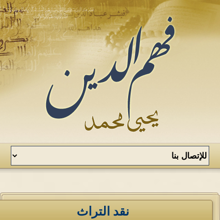
نقد التراث