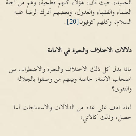
الحميد، حيث قال: هؤلاء كلهم فطحية، وهم من أجلة
العلماء والفقهاء والعدول، وبعضهم أدرك الرضا عليه
السلام، وكلهم كوفيون
[20]
.
دلالات الاختلاف والحيرة في الامامة
ماذا يدل كل ذلك الاختلاف والحيرة والاضطراب بين
اصحاب الائمة، خاصة وبينهم من وصفوا بالجلالة
والتقوى؟
لعلنا نقف على عدد من الدلالات والاستنتاجات لما
حصل، وذلك كالاتي: