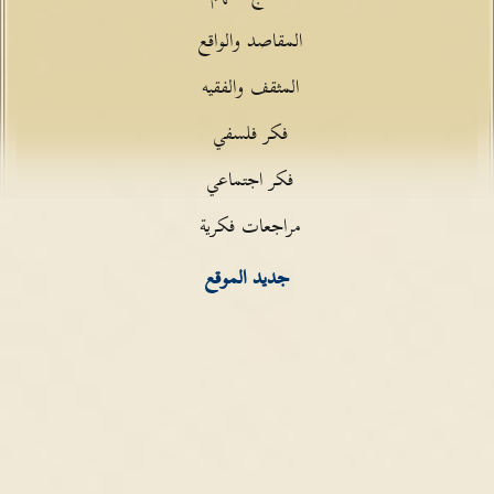
المقاصد والواقع
المثقف والفقيه
فكر فلسفي
فكر اجتماعي
مراجعات فكرية
جديد الموقع