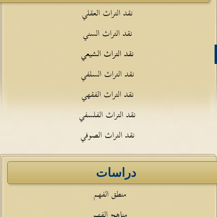
نقد التراث العقلي
نقد التراث السني
نقد التراث الشيعي
نقد التراث السلفي
نقد التراث الفقهي
نقد التراث الفلسفي
نقد التراث الصوفي
دراسات
منطق الفهم
مناهج الفهم